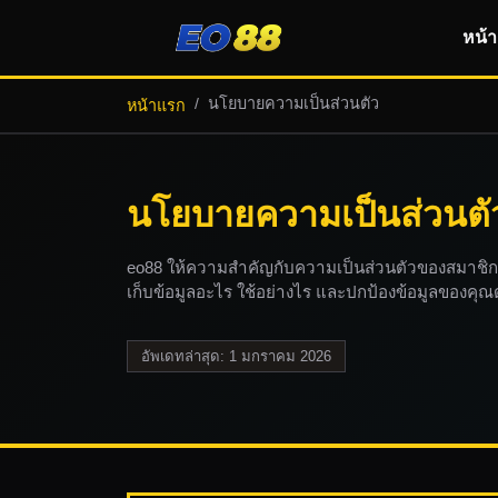
หน้
นโยบายความเป็นส่วนตัว
หน้าแรก
นโยบายความเป็นส่วนตั
eo88 ให้ความสำคัญกับความเป็นส่วนตัวของสมาชิกทุ
เก็บข้อมูลอะไร ใช้อย่างไร และปกป้องข้อมูลของคุ
อัพเดทล่าสุด: 1 มกราคม 2026