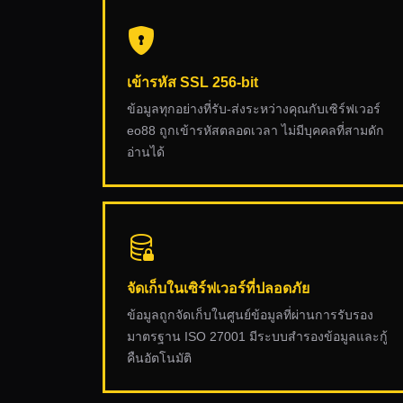
เข้ารหัส SSL 256-bit
ข้อมูลทุกอย่างที่รับ-ส่งระหว่างคุณกับเซิร์ฟเวอร์
eo88 ถูกเข้ารหัสตลอดเวลา ไม่มีบุคคลที่สามดัก
อ่านได้
จัดเก็บในเซิร์ฟเวอร์ที่ปลอดภัย
ข้อมูลถูกจัดเก็บในศูนย์ข้อมูลที่ผ่านการรับรอง
มาตรฐาน ISO 27001 มีระบบสำรองข้อมูลและกู้
คืนอัตโนมัติ