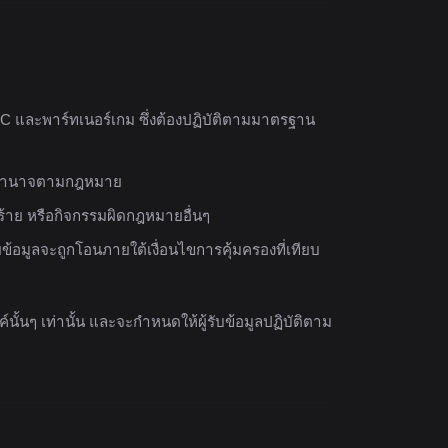
C และพาร์ทเนอร์เกม ซึ่งต้องปฏิบัติตามมาตรฐาน
่มีอำนาจตามกฎหมาย
ร้าย หรือกิจกรรมผิดกฎหมายอื่นๆ
อมูลจะถูกโอนภายใต้เงื่อนไขการคุ้มครองที่เทียบ
์นั้นๆ เท่านั้น และจะกำหนดให้ผู้รับข้อมูลปฏิบัติตาม