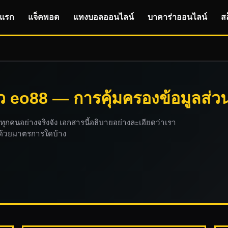
าแรก
แจ็คพอต
แทงบอลออนไลน์
บาคาร่าออนไลน์
ส
ว eo88 — การคุ้มครองข้อมูลส่
กคนอย่างจริงจัง เอกสารนี้อธิบายอย่างละเอียดว่าเรา
ณด้วยมาตรการใดบ้าง