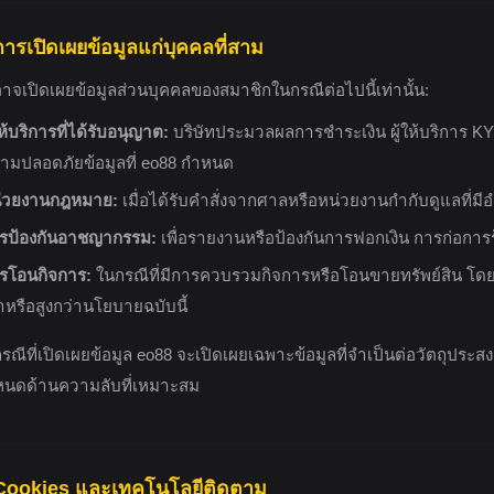
การเปิดเผยข้อมูลแก่บุคคลที่สาม
าจเปิดเผยข้อมูลส่วนบุคคลของสมาชิกในกรณีต่อไปนี้เท่านั้น:
ให้บริการที่ได้รับอนุญาต:
บริษัทประมวลผลการชำระเงิน ผู้ให้บริการ KY
ามปลอดภัยข้อมูลที่ eo88 กำหนด
่วยงานกฎหมาย:
เมื่อได้รับคำสั่งจากศาลหรือหน่วยงานกำกับดูแลที
รป้องกันอาชญากรรม:
เพื่อรายงานหรือป้องกันการฟอกเงิน การก่อการ
รโอนกิจการ:
ในกรณีที่มีการควบรวมกิจการหรือโอนขายทรัพย์สิน โดยข้
่าหรือสูงกว่านโยบายฉบับนี้
รณีที่เปิดเผยข้อมูล eo88 จะเปิดเผยเฉพาะข้อมูลที่จำเป็นต่อวัตถุประสงค
หนดด้านความลับที่เหมาะสม
 Cookies และเทคโนโลยีติดตาม